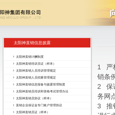
太阳神直销信息披露
太阳神直销计酬制度
太阳神直销培训员证（样本）
1 
太阳神直销人员培训管理规定
销条
太阳神直销人员招募管理规定
太阳神直销信息报备与披露管理制度
2 
太阳神直销员培训和资格考试管理办法
务网
太阳神直销员协议（样本）
3 
直销企业保证金专门账户管理协议
太阳神直销员证（样本）