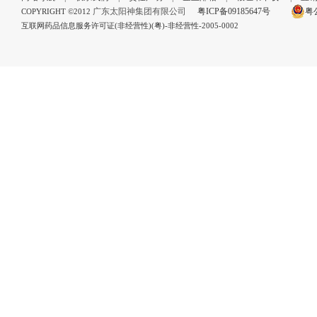
广东太阳神集团有限公司
粤ICP备09185647号
粤公
COPYRIGHT ©2012
互联网药品信息服务许可证(非经营性)(粤)-非经营性-2005-0002