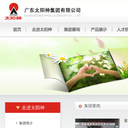
集团要闻
走进太阳神
董
集团简介