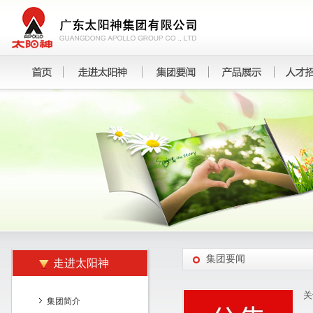
集团要闻
走进太阳神
关
集团简介