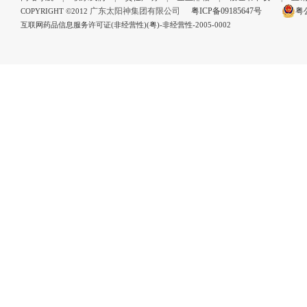
广东太阳神集团有限公司
粤ICP备09185647号
粤公
COPYRIGHT ©2012
互联网药品信息服务许可证(非经营性)(粤)-非经营性-2005-0002