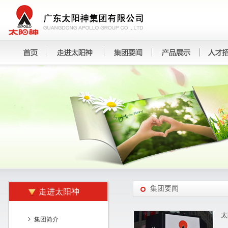
集团要闻
走进太阳神
太
集团简介